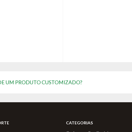
 DE UM PRODUTO CUSTOMIZADO?
ORTE
CATEGORIAS