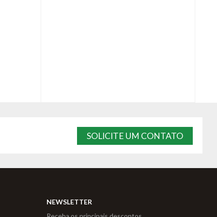
SOLICITE UM CONTATO
NEWSLETTER
Receba os principais descontos