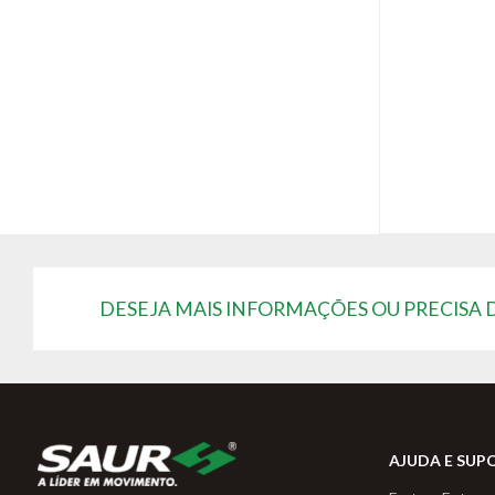
DESEJA MAIS INFORMAÇÕES OU PRECISA
AJUDA E SUP