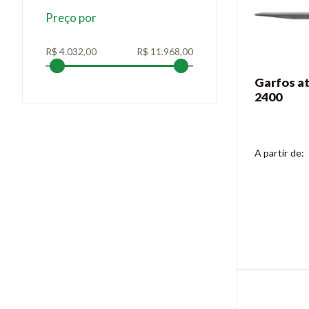
Preço por
Garfos at
2400