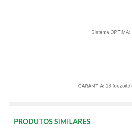
Sistema OPTIMA: in
GARANTIA:
18 (dezoito)