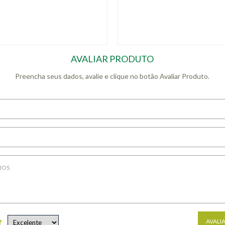
AVALIAR PRODUTO
Preencha seus dados, avalie e clique no botão Avaliar Produto.
AVALI