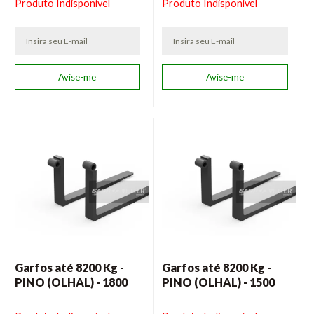
Produto Indisponível
Produto Indisponível
Garfos até 8200 Kg -
Garfos até 8200 Kg -
PINO (OLHAL) - 1800
PINO (OLHAL) - 1500