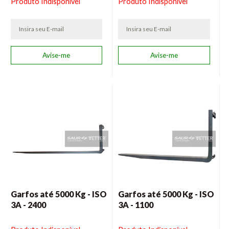
Produto Indisponível
Produto Indisponível
Garfos até 5000 Kg - ISO
Garfos até 5000 Kg - ISO
3A - 2400
3A - 1100