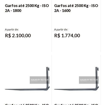
Garfos até 2500 Kg - ISO
Garfos até 2500 Kg - ISO
2A - 1800
2A - 1600
R$
2.100,00
R$
1.774,00