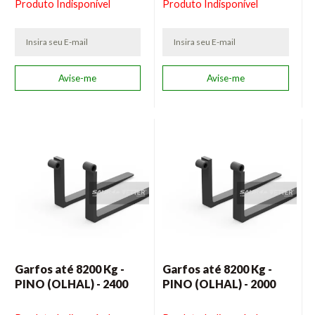
Produto Indisponível
Produto Indisponível
Garfos até 8200 Kg -
Garfos até 8200 Kg -
PINO (OLHAL) - 2400
PINO (OLHAL) - 2000