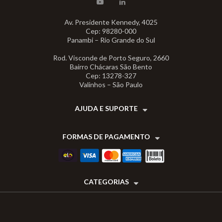
Av. Presidente Kennedy, 4025
Cep: 98280-000
Panambi – Rio Grande do Sul
Rod. Visconde de Porto Seguro, 2660
Bairro Chácaras São Bento
Cep: 13278-327
Valinhos – São Paulo
AJUDA E SUPORTE
FORMAS DE PAGAMENTO
CATEGORIAS