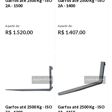
Garfos até 2500 Kg - ISO
Garfos até 2500 Kg - ISO
2A - 1500
2A - 1400
R$
1.520,00
R$
1.407,00
Garfos até 2500 Kg - ISO
Garfos até 2500 Kg - ISO