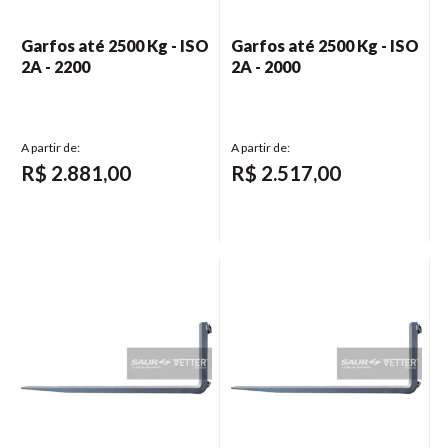
Garfos até 2500 Kg - ISO
Garfos até 2500 Kg - ISO
2A - 2200
2A - 2000
R$
2.881,00
R$
2.517,00