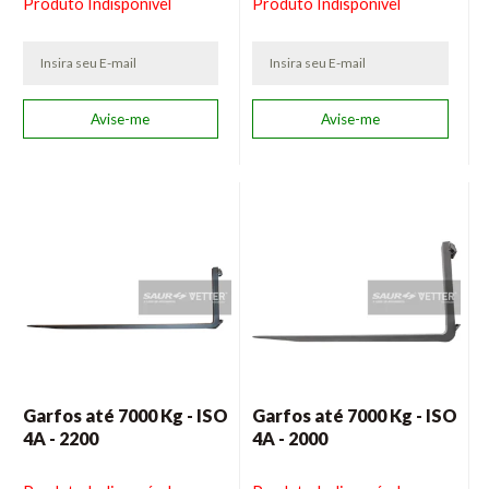
Produto Indisponível
Produto Indisponível
Garfos até 7000 Kg - ISO
Garfos até 7000 Kg - ISO
4A - 2200
4A - 2000