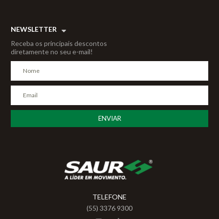
NEWSLETTER
Receba os principais descontos
diretamente no seu e-mail!
TELEFONE
(55) 3376 9300