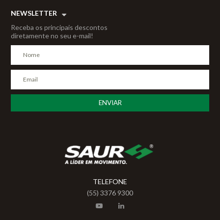
NEWSLETTER
Receba os principais descontos
diretamente no seu e-mail!
TELEFONE
(55) 3376 9300