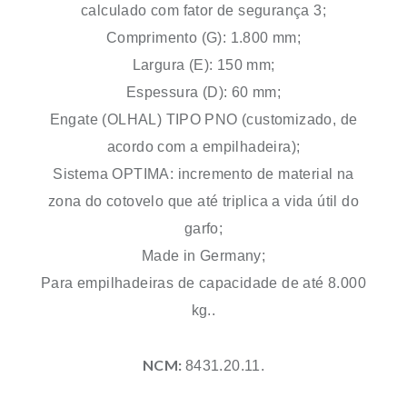
calculado com fator de segurança 3;
Comprimento (G): 1.800 mm;
Largura (E): 150 mm;
Espessura (D): 60 mm;
Engate (OLHAL) TIPO PNO (customizado, de
acordo com a empilhadeira);
Sistema OPTIMA: incremento de material na
zona do cotovelo que até triplica a vida útil do
garfo;
Made in Germany;
Para empilhadeiras de capacidade de até 8.000
kg..
NCM:
8431.20.11.