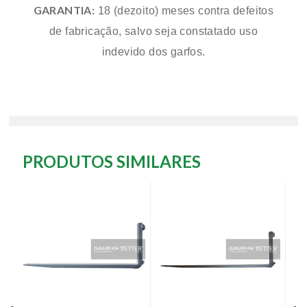
GARANTIA:
18 (dezoito) meses contra defeitos
de fabricação, salvo seja constatado uso
indevido dos garfos.