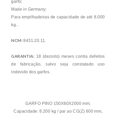
garfo;
Made in Germany;
Para empilhadeiras de capacidade de até 8.000
kg..
NCM:
8431.20.11.
GARANTIA:
18 (dezoito) meses contra defeitos
de fabricação, salvo seja constatado uso
indevido dos garfos.
GARFO PINO 150X60X2000 mm;
Capacidade: 8.200 kg / par ao CG(Z) 600 mm,