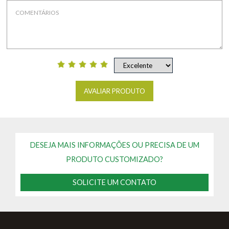
AVALIAR PRODUTO
DESEJA MAIS INFORMAÇÕES OU PRECISA DE UM
PRODUTO CUSTOMIZADO?
SOLICITE UM CONTATO